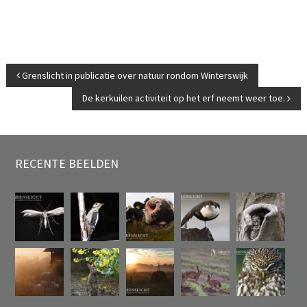
BERICHT
Grenslicht in publicatie over natuur rondom Winterswijk
NAVIGATIE
De kerkuilen activiteit op het erf neemt weer toe.
RECENTE BEELDEN
Op zoek