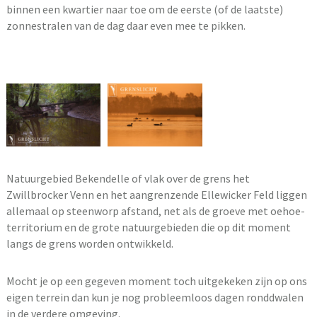
binnen een kwartier naar toe om de eerste (of de laatste)
zonnestralen van de dag daar even mee te pikken.
Natuurgebied Bekendelle of vlak over de grens het
Zwillbrocker Venn en het aangrenzende Ellewicker Feld liggen
allemaal op steenworp afstand, net als de groeve met oehoe-
territorium en de grote natuurgebieden die op dit moment
langs de grens worden ontwikkeld.
Mocht je op een gegeven moment toch uitgekeken zijn op ons
eigen terrein dan kun je nog probleemloos dagen ronddwalen
in de verdere omgeving.