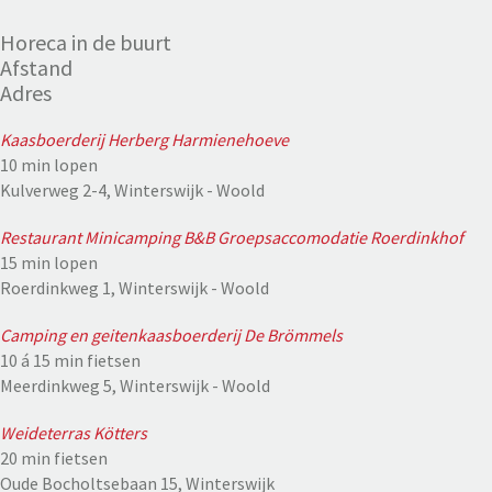
Horeca in de buurt
Afstand
Adres
Kaasboerderij Herberg Harmienehoeve
10 min lopen
Kulverweg 2-4, Winterswijk - Woold
Restaurant Minicamping B&B Groepsaccomodatie Roerdinkhof
15 min lopen
Roerdinkweg 1, Winterswijk - Woold
Camping en geitenkaasboerderij De Brömmels
10 á 15 min fietsen
Meerdinkweg 5, Winterswijk - Woold
Weideterras Kötters
20 min fietsen
Oude Bocholtsebaan 15, Winterswijk