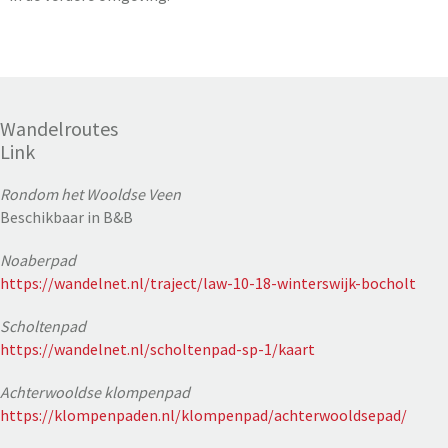
Wandelroutes
Link
Rondom het Wooldse Veen
Beschikbaar in B&B
Noaberpad
https://wandelnet.nl/traject/law-10-18-winterswijk-bocholt
Scholtenpad
https://wandelnet.nl/scholtenpad-sp-1/kaart
Achterwooldse klompenpad
https://klompenpaden.nl/klompenpad/achterwooldsepad/